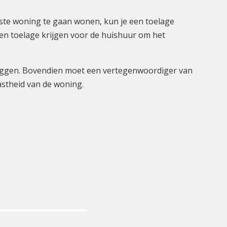
te woning te gaan wonen, kun je een toelage
 een toelage krijgen voor de huishuur om het
liggen. Bovendien moet een vertegenwoordiger van
stheid van de woning.