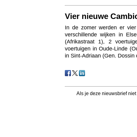
Vier nieuwe Cambi
In de zomer werden er vier
verschillende wijken in El
(Afrikastraat 1), 2 voertui
voertuigen in Oude-Linde (O
in Sint-Adriaan (Gen. Dossin 
Als je deze nieuwsbrief nie