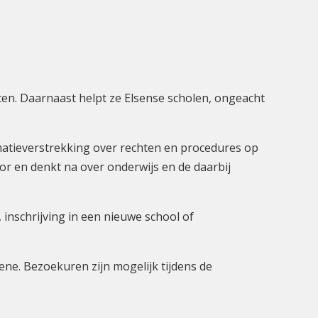
ten. Daarnaast helpt ze Elsense scholen, ongeacht
rmatieverstrekking over rechten en procedures op
or en denkt na over onderwijs en de daarbij
inschrijving in een nieuwe school of
ene. Bezoekuren zijn mogelijk tijdens de