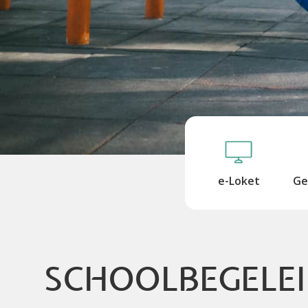
e-Loket
Ge
SCHOOLBEGELEID