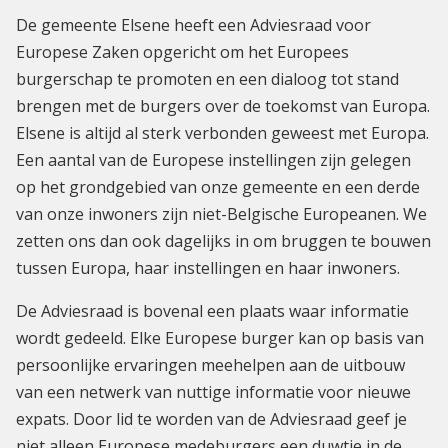
De gemeente Elsene heeft een Adviesraad voor
Europese Zaken opgericht om het Europees
burgerschap te promoten en een dialoog tot stand
brengen met de burgers over de toekomst van Europa.
Elsene is altijd al sterk verbonden geweest met Europa.
Een aantal van de Europese instellingen zijn gelegen
op het grondgebied van onze gemeente en een derde
van onze inwoners zijn niet-Belgische Europeanen. We
zetten ons dan ook dagelijks in om bruggen te bouwen
tussen Europa, haar instellingen en haar inwoners.
De Adviesraad is bovenal een plaats waar informatie
wordt gedeeld. Elke Europese burger kan op basis van
persoonlijke ervaringen meehelpen aan de uitbouw
van een netwerk van nuttige informatie voor nieuwe
expats. Door lid te worden van de Adviesraad geef je
niet alleen Europese medeburgers een duwtje in de