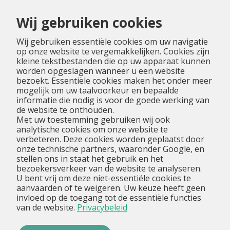
Menu
Wij gebruiken cookies
Wij gebruiken essentiële cookies om uw navigatie
op onze website te vergemakkelijken. Cookies zijn
kleine tekstbestanden die op uw apparaat kunnen
worden opgeslagen wanneer u een website
bezoekt. Essentiële cookies maken het onder meer
mogelijk om uw taalvoorkeur en bepaalde
informatie die nodig is voor de goede werking van
de website te onthouden.
Met uw toestemming gebruiken wij ook
analytische cookies om onze website te
verbeteren. Deze cookies worden geplaatst door
onze technische partners, waaronder Google, en
stellen ons in staat het gebruik en het
bezoekersverkeer van de website te analyseren.
U bent vrij om deze niet-essentiële cookies te
aanvaarden of te weigeren. Uw keuze heeft geen
invloed op de toegang tot de essentiële functies
van de website.
Privacybeleid