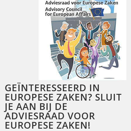
GEÏNTERESSEERD IN
EUROPESE ZAKEN? SLUIT
JE AAN BIJ DE
ADVIESRAAD VOOR
EUROPESE ZAKEN!