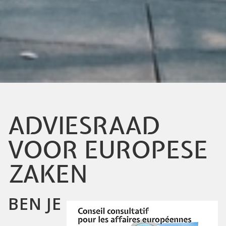
ADVIESRAAD
VOOR EUROPESE
ZAKEN
BEN JE