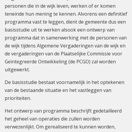
personen die in de wijk leven, werken of er komen
teneinde hun mening te kennen. Alvorens een definitief
programma vast te leggen, dient de gemeente dus een
basisstudie uit te werken alsook een ontwerp van
programma dat in samenwerking met de personen van
de wijk tijdens Algemene Vergaderingen van de wijk en
de vergaderingen van de Plaatselijke Commissie voor
Geïntegreerde Ontwikkeling (de PCGO) zal worden
uitgewerkt.
De basisstudie bestaat voornamelijk in het optekenen
van de bestaande situatie en het vastleggen van
prioriteiten.
Het ontwerp van programma beschrijft gedetailleerd
het geheel van operaties die zullen worden
verwezenlijkt. Om gerealiseerd te kunnen worden,