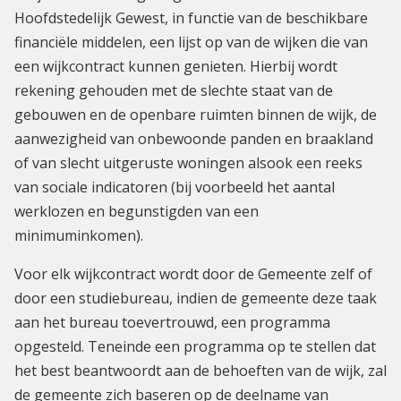
Hoofdstedelijk Gewest, in functie van de beschikbare
financiële middelen, een lijst op van de wijken die van
een wijkcontract kunnen genieten. Hierbij wordt
rekening gehouden met de slechte staat van de
gebouwen en de openbare ruimten binnen de wijk, de
aanwezigheid van onbewoonde panden en braakland
of van slecht uitgeruste woningen alsook een reeks
van sociale indicatoren (bij voorbeeld het aantal
werklozen en begunstigden van een
minimuminkomen).
Voor elk wijkcontract wordt door de Gemeente zelf of
door een studiebureau, indien de gemeente deze taak
aan het bureau toevertrouwd, een programma
opgesteld. Teneinde een programma op te stellen dat
het best beantwoordt aan de behoeften van de wijk, zal
de gemeente zich baseren op de deelname van