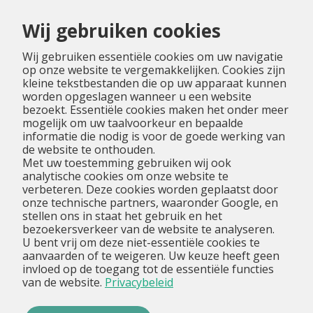
Menu
Wij gebruiken cookies
Wij gebruiken essentiële cookies om uw navigatie
op onze website te vergemakkelijken. Cookies zijn
kleine tekstbestanden die op uw apparaat kunnen
worden opgeslagen wanneer u een website
bezoekt. Essentiële cookies maken het onder meer
mogelijk om uw taalvoorkeur en bepaalde
informatie die nodig is voor de goede werking van
de website te onthouden.
Met uw toestemming gebruiken wij ook
analytische cookies om onze website te
verbeteren. Deze cookies worden geplaatst door
onze technische partners, waaronder Google, en
stellen ons in staat het gebruik en het
bezoekersverkeer van de website te analyseren.
U bent vrij om deze niet-essentiële cookies te
aanvaarden of te weigeren. Uw keuze heeft geen
invloed op de toegang tot de essentiële functies
van de website.
Privacybeleid