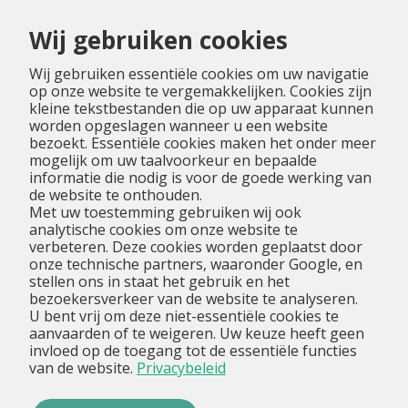
Menu
Wij gebruiken cookies
Wij gebruiken essentiële cookies om uw navigatie
op onze website te vergemakkelijken. Cookies zijn
kleine tekstbestanden die op uw apparaat kunnen
worden opgeslagen wanneer u een website
bezoekt. Essentiële cookies maken het onder meer
mogelijk om uw taalvoorkeur en bepaalde
informatie die nodig is voor de goede werking van
de website te onthouden.
Met uw toestemming gebruiken wij ook
analytische cookies om onze website te
verbeteren. Deze cookies worden geplaatst door
onze technische partners, waaronder Google, en
stellen ons in staat het gebruik en het
bezoekersverkeer van de website te analyseren.
U bent vrij om deze niet-essentiële cookies te
aanvaarden of te weigeren. Uw keuze heeft geen
invloed op de toegang tot de essentiële functies
van de website.
Privacybeleid