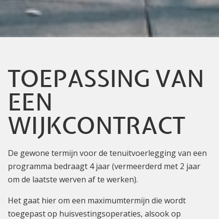
TOEPASSING VAN
EEN
WIJKCONTRACT
De gewone termijn voor de tenuitvoerlegging van een
programma bedraagt 4 jaar (vermeerderd met 2 jaar
om de laatste werven af te werken).
Het gaat hier om een maximumtermijn die wordt
toegepast op huisvestingsoperaties, alsook op