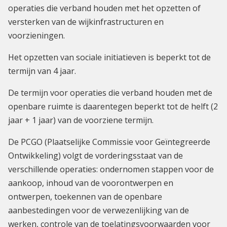
operaties die verband houden met het opzetten of
versterken van de wijkinfrastructuren en
voorzieningen.
Het opzetten van sociale initiatieven is beperkt tot de
termijn van 4 jaar.
De termijn voor operaties die verband houden met de
openbare ruimte is daarentegen beperkt tot de helft (2
jaar + 1 jaar) van de voorziene termijn.
De PCGO (Plaatselijke Commissie voor Geïntegreerde
Ontwikkeling) volgt de vorderingsstaat van de
verschillende operaties: ondernomen stappen voor de
aankoop, inhoud van de voorontwerpen en
ontwerpen, toekennen van de openbare
aanbestedingen voor de verwezenlijking van de
werken, controle van de toelatingsvoorwaarden voor