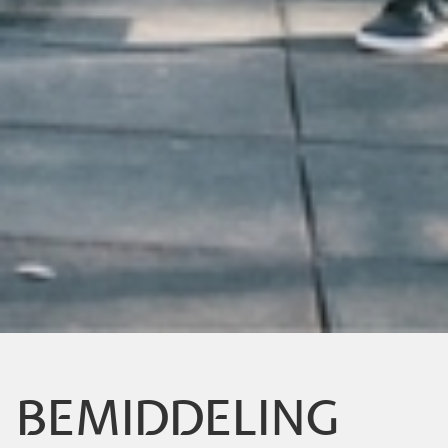
BEMIDDELING