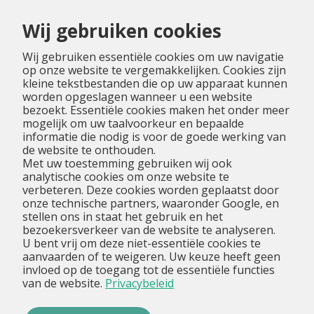
Wij gebruiken cookies
Wij gebruiken essentiële cookies om uw navigatie
op onze website te vergemakkelijken. Cookies zijn
kleine tekstbestanden die op uw apparaat kunnen
worden opgeslagen wanneer u een website
bezoekt. Essentiële cookies maken het onder meer
mogelijk om uw taalvoorkeur en bepaalde
informatie die nodig is voor de goede werking van
de website te onthouden.
Met uw toestemming gebruiken wij ook
analytische cookies om onze website te
verbeteren. Deze cookies worden geplaatst door
onze technische partners, waaronder Google, en
stellen ons in staat het gebruik en het
bezoekersverkeer van de website te analyseren.
U bent vrij om deze niet-essentiële cookies te
aanvaarden of te weigeren. Uw keuze heeft geen
invloed op de toegang tot de essentiële functies
van de website.
Privacybeleid