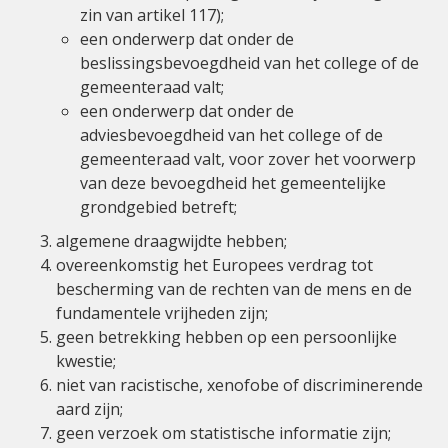
zin van artikel 117);
een onderwerp dat onder de
beslissingsbevoegdheid van het college of de
gemeenteraad valt;
een onderwerp dat onder de
adviesbevoegdheid van het college of de
gemeenteraad valt, voor zover het voorwerp
van deze bevoegdheid het gemeentelijke
grondgebied betreft;
algemene draagwijdte hebben;
overeenkomstig het Europees verdrag tot
bescherming van de rechten van de mens en de
fundamentele vrijheden zijn;
geen betrekking hebben op een persoonlijke
kwestie;
niet van racistische, xenofobe of discriminerende
aard zijn;
geen verzoek om statistische informatie zijn;