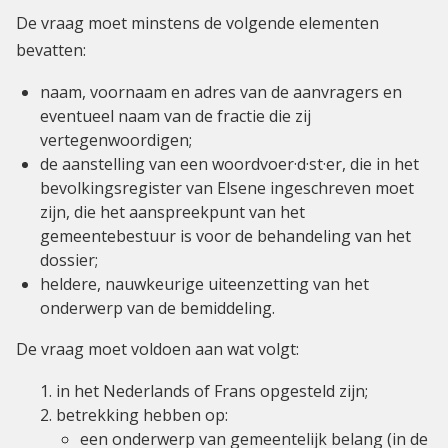
De vraag moet minstens de volgende elementen
bevatten:
naam, voornaam en adres van de aanvragers en
eventueel naam van de fractie die zij
vertegenwoordigen;
de aanstelling van een woordvoer·d·st·er, die in het
bevolkingsregister van Elsene ingeschreven moet
zijn, die het aanspreekpunt van het
gemeentebestuur is voor de behandeling van het
dossier;
heldere, nauwkeurige uiteenzetting van het
onderwerp van de bemiddeling.
De vraag moet voldoen aan wat volgt:
in het Nederlands of Frans opgesteld zijn;
betrekking hebben op:
een onderwerp van gemeentelijk belang (in de