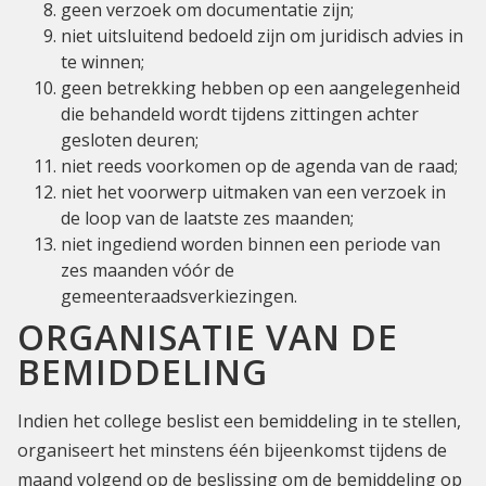
geen verzoek om documentatie zijn;
niet uitsluitend bedoeld zijn om juridisch advies in
te winnen;
geen betrekking hebben op een aangelegenheid
die behandeld wordt tijdens zittingen achter
gesloten deuren;
niet reeds voorkomen op de agenda van de raad;
niet het voorwerp uitmaken van een verzoek in
de loop van de laatste zes maanden;
niet ingediend worden binnen een periode van
zes maanden vóór de
gemeenteraadsverkiezingen.
ORGANISATIE VAN DE
BEMIDDELING
Indien het college beslist een bemiddeling in te stellen,
organiseert het minstens één bijeenkomst tijdens de
maand volgend op de beslissing om de bemiddeling op