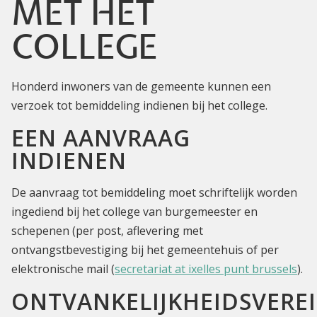
MET HET
COLLEGE
Honderd inwoners van de gemeente kunnen een
verzoek tot bemiddeling indienen bij het college.
EEN AANVRAAG
INDIENEN
De aanvraag tot bemiddeling moet schriftelijk worden
ingediend bij het college van burgemeester en
schepenen (per post, aflevering met
ontvangstbevestiging bij het gemeentehuis of per
elektronische mail (
secretariat at ixelles punt brussels
).
ONTVANKELIJKHEIDSVERE