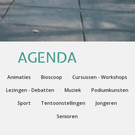
AGENDA
Animaties
Bioscoop
Cursussen - Workshops
Lezingen - Debatten
Muziek
Podiumkunsten
Sport
Tentoonstellingen
Jongeren
Senioren