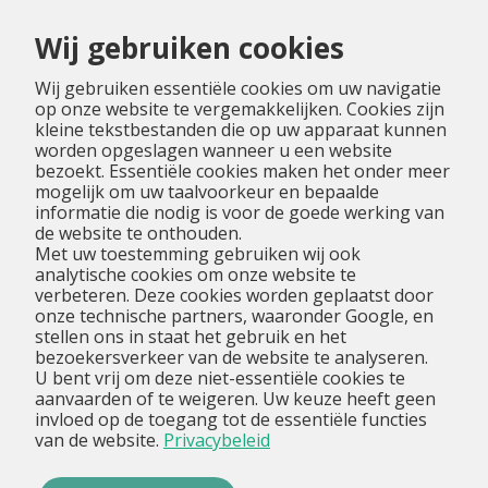
Menu
Wij gebruiken cookies
Wij gebruiken essentiële cookies om uw navigatie
op onze website te vergemakkelijken. Cookies zijn
kleine tekstbestanden die op uw apparaat kunnen
worden opgeslagen wanneer u een website
bezoekt. Essentiële cookies maken het onder meer
mogelijk om uw taalvoorkeur en bepaalde
informatie die nodig is voor de goede werking van
de website te onthouden.
Met uw toestemming gebruiken wij ook
analytische cookies om onze website te
verbeteren. Deze cookies worden geplaatst door
onze technische partners, waaronder Google, en
stellen ons in staat het gebruik en het
bezoekersverkeer van de website te analyseren.
U bent vrij om deze niet-essentiële cookies te
aanvaarden of te weigeren. Uw keuze heeft geen
invloed op de toegang tot de essentiële functies
van de website.
Privacybeleid