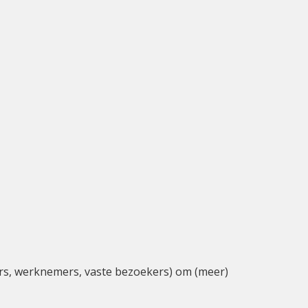
ners, werknemers, vaste bezoekers) om (meer)