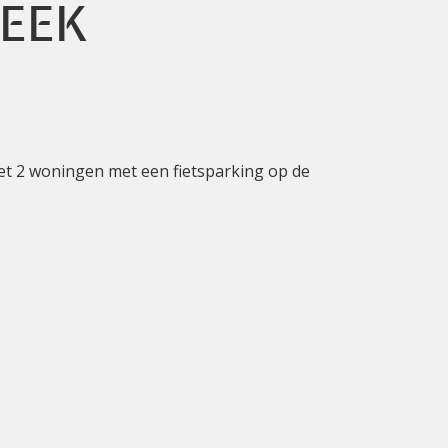
EEK
t 2 woningen met een fietsparking op de