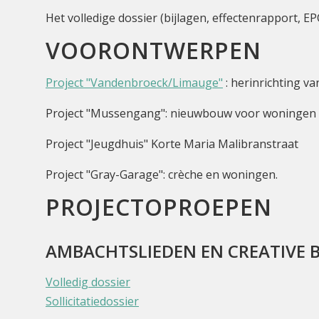
Het volledige dossier (bijlagen, effectenrapport, 
VOORONTWERPEN
Project "Vandenbroeck/Limauge"
: herinrichting v
Project "Mussengang": nieuwbouw voor woningen en
Project "Jeugdhuis" Korte Maria Malibranstraat
Project "Gray-Garage": crèche en woningen.
PROJECTOPROEPEN
AMBACHTSLIEDEN EN CREATIVE 
Volledig dossier
Sollicitatiedossier