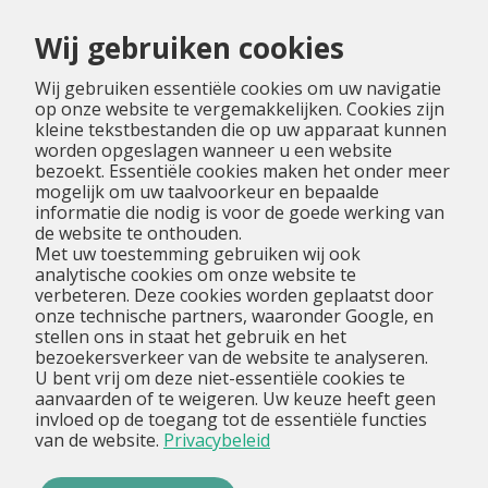
Menu
Wij gebruiken cookies
Wij gebruiken essentiële cookies om uw navigatie
op onze website te vergemakkelijken. Cookies zijn
kleine tekstbestanden die op uw apparaat kunnen
worden opgeslagen wanneer u een website
bezoekt. Essentiële cookies maken het onder meer
mogelijk om uw taalvoorkeur en bepaalde
informatie die nodig is voor de goede werking van
de website te onthouden.
Met uw toestemming gebruiken wij ook
analytische cookies om onze website te
verbeteren. Deze cookies worden geplaatst door
onze technische partners, waaronder Google, en
stellen ons in staat het gebruik en het
bezoekersverkeer van de website te analyseren.
U bent vrij om deze niet-essentiële cookies te
aanvaarden of te weigeren. Uw keuze heeft geen
invloed op de toegang tot de essentiële functies
van de website.
Privacybeleid