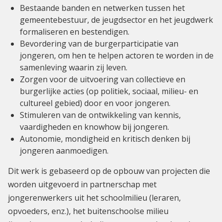
Bestaande banden en netwerken tussen het
gemeentebestuur, de jeugdsector en het jeugdwerk
formaliseren en bestendigen.
Bevordering van de burgerparticipatie van
jongeren, om hen te helpen actoren te worden in de
samenleving waarin zij leven.
Zorgen voor de uitvoering van collectieve en
burgerlijke acties (op politiek, sociaal, milieu- en
cultureel gebied) door en voor jongeren.
Stimuleren van de ontwikkeling van kennis,
vaardigheden en knowhow bij jongeren.
Autonomie, mondigheid en kritisch denken bij
jongeren aanmoedigen.
Dit werk is gebaseerd op de opbouw van projecten die
worden uitgevoerd in partnerschap met
jongerenwerkers uit het schoolmilieu (leraren,
opvoeders, enz.), het buitenschoolse milieu