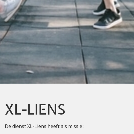
XL-LIENS
De dienst XL-Liens heeft als missie :