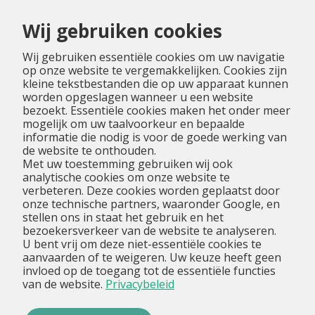
Menu
Wij gebruiken cookies
Wij gebruiken essentiële cookies om uw navigatie
op onze website te vergemakkelijken. Cookies zijn
kleine tekstbestanden die op uw apparaat kunnen
worden opgeslagen wanneer u een website
bezoekt. Essentiële cookies maken het onder meer
mogelijk om uw taalvoorkeur en bepaalde
informatie die nodig is voor de goede werking van
de website te onthouden.
Met uw toestemming gebruiken wij ook
analytische cookies om onze website te
verbeteren. Deze cookies worden geplaatst door
onze technische partners, waaronder Google, en
stellen ons in staat het gebruik en het
bezoekersverkeer van de website te analyseren.
U bent vrij om deze niet-essentiële cookies te
aanvaarden of te weigeren. Uw keuze heeft geen
invloed op de toegang tot de essentiële functies
van de website.
Privacybeleid