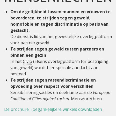
Om de gelijkheid tussen mannen en vrouwen te
bevorderen, te strijden tegen geweld,
homofobie en tegen discriminatie op basis van
geslacht.
De dienst is lid van het gewestelijke overlegplatform
voor partnergeweld.
Te strijden tegen geweld tussen partners en
binnen een gezin
In het
Civio
(Elsens overlegplatform ter bestrijding
van geweld) wordt hier speciale aandacht aan
besteed.
Te strijden tegen rassendiscriminatie en
opvoeding over respect voor verschillen
Sensibiliseringsacties en deelname aan de
European
Coalition of Cities against racism
. Mensenrechten
De brochure Toegankelijkere winkels downloaden