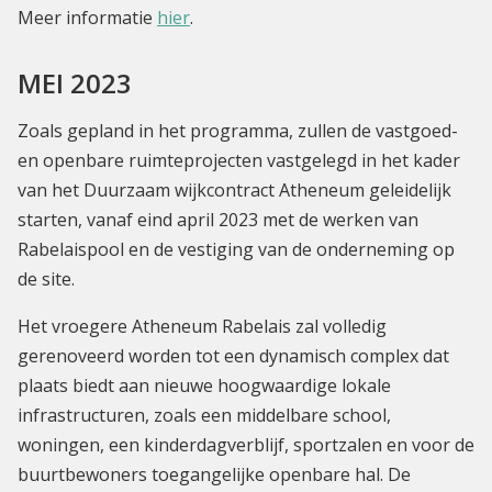
Meer informatie
hier
.
MEI 2023
Zoals gepland in het programma, zullen de vastgoed-
en openbare ruimteprojecten vastgelegd in het kader
van het Duurzaam wijkcontract Atheneum geleidelijk
starten, vanaf eind april 2023 met de werken van
Rabelaispool en de vestiging van de onderneming op
de site.
Het vroegere Atheneum Rabelais zal volledig
gerenoveerd worden tot een dynamisch complex dat
plaats biedt aan nieuwe hoogwaardige lokale
infrastructuren, zoals een middelbare school,
woningen, een kinderdagverblijf, sportzalen en voor de
buurtbewoners toegangelijke openbare hal. De