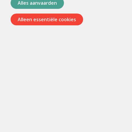
Alles aanvaarden
Alleen essentiële cookies
Menu
overslaan