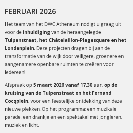
FEBRUARI 2026
Het team van het DWC Atheneum nodigt u graag uit
voor de
inhuldiging
van de heraangelegde
Tulpenstraat, het Châtelaillon-Plagesquare en het
Londenplein
. Deze projecten dragen bij aan de
transformatie van de wijk door veiligere, groenere en
aangenamere openbare ruimten te creëren voor
iedereen!
Afspraak op
5 maart 2026 vanaf 17.30 uur, op de
kruising van de Tulpenstraat en het Fernand
Cocqplein
, voor een feestelijke ontdekking van deze
nieuwe plekken. Op het programma: een muzikale
parade, een drankje en een spektakel met jongleren,
muziek en licht.