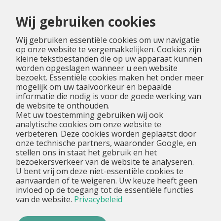
Menu
Wij gebruiken cookies
Wij gebruiken essentiële cookies om uw navigatie
op onze website te vergemakkelijken. Cookies zijn
kleine tekstbestanden die op uw apparaat kunnen
worden opgeslagen wanneer u een website
bezoekt. Essentiële cookies maken het onder meer
mogelijk om uw taalvoorkeur en bepaalde
informatie die nodig is voor de goede werking van
de website te onthouden.
Met uw toestemming gebruiken wij ook
analytische cookies om onze website te
verbeteren. Deze cookies worden geplaatst door
onze technische partners, waaronder Google, en
stellen ons in staat het gebruik en het
bezoekersverkeer van de website te analyseren.
U bent vrij om deze niet-essentiële cookies te
aanvaarden of te weigeren. Uw keuze heeft geen
invloed op de toegang tot de essentiële functies
van de website.
Privacybeleid