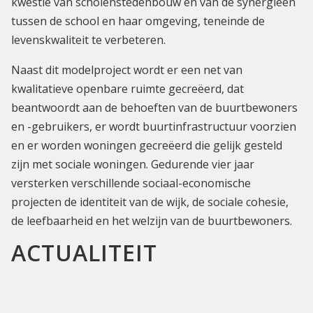
kwestie van scholenstedenbouw en van de synergieën
tussen de school en haar omgeving, teneinde de
levenskwaliteit te verbeteren.
Naast dit modelproject wordt er een net van
kwalitatieve openbare ruimte gecreëerd, dat
beantwoordt aan de behoeften van de buurtbewoners
en -gebruikers, er wordt buurtinfrastructuur voorzien
en er worden woningen gecreëerd die gelijk gesteld
zijn met sociale woningen. Gedurende vier jaar
versterken verschillende sociaal-economische
projecten de identiteit van de wijk, de sociale cohesie,
de leefbaarheid en het welzijn van de buurtbewoners.
ACTUALITEIT