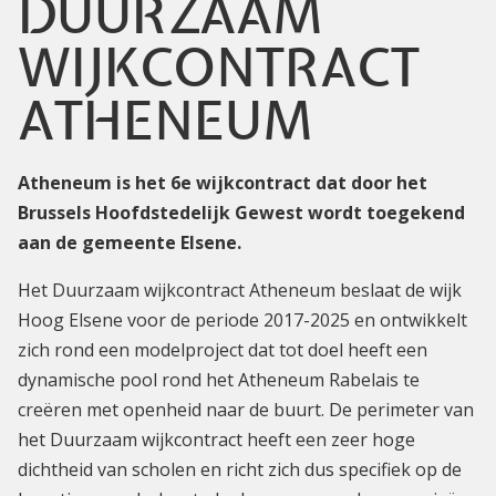
DUURZAAM
WIJKCONTRACT
ATHENEUM
Atheneum is het 6e wijkcontract dat door het
Brussels Hoofdstedelijk Gewest wordt toegekend
aan de gemeente Elsene.
Het Duurzaam wijkcontract Atheneum beslaat de wijk
Hoog Elsene voor de periode 2017-2025 en ontwikkelt
zich rond een modelproject dat tot doel heeft een
dynamische pool rond het Atheneum Rabelais te
creëren met openheid naar de buurt. De perimeter van
het Duurzaam wijkcontract heeft een zeer hoge
dichtheid van scholen en richt zich dus specifiek op de