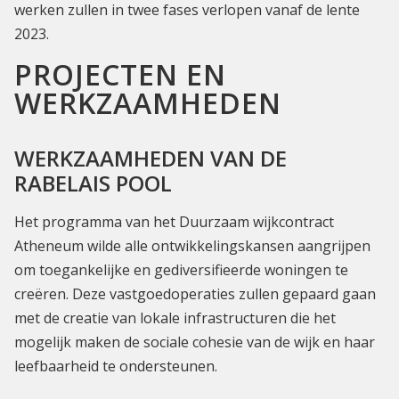
werken zullen in twee fases verlopen vanaf de lente
2023.
PROJECTEN EN
WERKZAAMHEDEN
WERKZAAMHEDEN VAN DE
RABELAIS POOL
Het programma van het Duurzaam wijkcontract
Atheneum wilde alle ontwikkelingskansen aangrijpen
om toegankelijke en gediversifieerde woningen te
creëren. Deze vastgoedoperaties zullen gepaard gaan
met de creatie van lokale infrastructuren die het
mogelijk maken de sociale cohesie van de wijk en haar
leefbaarheid te ondersteunen.