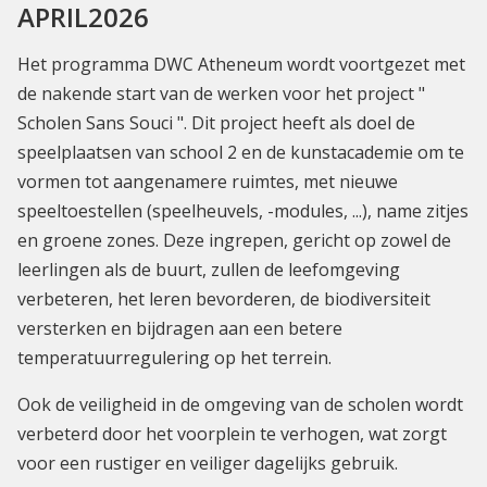
APRIL2026
Het programma DWC Atheneum wordt voortgezet met
de nakende start van de werken voor het project "
Scholen Sans Souci ". Dit project heeft als doel de
speelplaatsen van school 2 en de kunstacademie om te
vormen tot aangenamere ruimtes, met nieuwe
speeltoestellen (speelheuvels, -modules, ...), name zitjes
en groene zones. Deze ingrepen, gericht op zowel de
leerlingen als de buurt, zullen de leefomgeving
verbeteren, het leren bevorderen, de biodiversiteit
versterken en bijdragen aan een betere
temperatuurregulering op het terrein.
Ook de veiligheid in de omgeving van de scholen wordt
verbeterd door het voorplein te verhogen, wat zorgt
voor een rustiger en veiliger dagelijks gebruik.