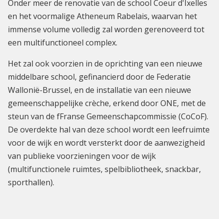
Onder meer de renovatie van de school Coeur d'Ixelles
en het voormalige Atheneum Rabelais, waarvan het
immense volume volledig zal worden gerenoveerd tot
een multifunctioneel complex.
Het zal ook voorzien in de oprichting van een nieuwe
middelbare school, gefinancierd door de Federatie
Wallonië-Brussel, en de installatie van een nieuwe
gemeenschappelijke crèche, erkend door ONE, met de
steun van de fFranse Gemeenschapcommissie (CoCoF).
De overdekte hal van deze school wordt een leefruimte
voor de wijk en wordt versterkt door de aanwezigheid
van publieke voorzieningen voor de wijk
(multifunctionele ruimtes, spelbibliotheek, snackbar,
sporthallen).