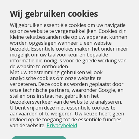
Menu
Wij gebruiken cookies
Wij gebruiken essentiële cookies om uw navigatie
op onze website te vergemakkelijken. Cookies zijn
kleine tekstbestanden die op uw apparaat kunnen
worden opgeslagen wanneer u een website
bezoekt. Essentiële cookies maken het onder meer
mogelijk om uw taalvoorkeur en bepaalde
informatie die nodig is voor de goede werking van
de website te onthouden.
Met uw toestemming gebruiken wij ook
analytische cookies om onze website te
verbeteren. Deze cookies worden geplaatst door
onze technische partners, waaronder Google, en
stellen ons in staat het gebruik en het
bezoekersverkeer van de website te analyseren.
U bent vrij om deze niet-essentiële cookies te
aanvaarden of te weigeren. Uw keuze heeft geen
invloed op de toegang tot de essentiële functies
van de website.
Privacybeleid