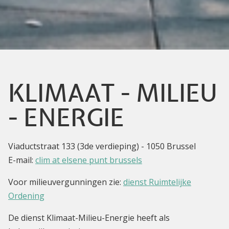
KLIMAAT - MILIEU
- ENERGIE
Viaductstraat 133 (3de verdieping) - 1050 Brussel
E-mail:
clim at elsene punt brussels
Voor milieuvergunningen zie:
dienst Ruimtelijke
Ordening
De dienst Klimaat-Milieu-Energie heeft als