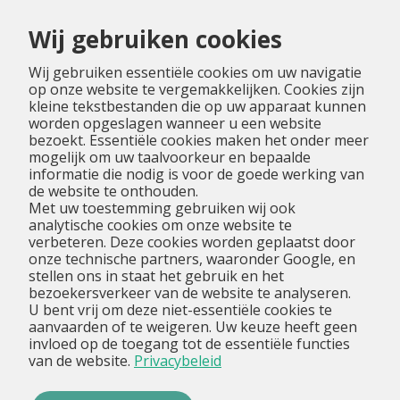
Menu
Wij gebruiken cookies
Wij gebruiken essentiële cookies om uw navigatie
op onze website te vergemakkelijken. Cookies zijn
kleine tekstbestanden die op uw apparaat kunnen
worden opgeslagen wanneer u een website
bezoekt. Essentiële cookies maken het onder meer
mogelijk om uw taalvoorkeur en bepaalde
informatie die nodig is voor de goede werking van
de website te onthouden.
Met uw toestemming gebruiken wij ook
analytische cookies om onze website te
verbeteren. Deze cookies worden geplaatst door
onze technische partners, waaronder Google, en
stellen ons in staat het gebruik en het
bezoekersverkeer van de website te analyseren.
U bent vrij om deze niet-essentiële cookies te
aanvaarden of te weigeren. Uw keuze heeft geen
invloed op de toegang tot de essentiële functies
van de website.
Privacybeleid