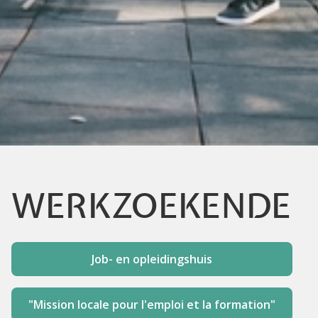
WERKZOEKENDE
Job- en opleidingshuis
"Mission locale pour l'emploi et la formation"